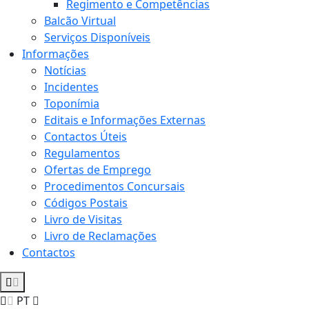
Regimento e Competências
Balcão Virtual
Serviços Disponíveis
Informações
Notícias
Incidentes
Toponímia
Editais e Informações Externas
Contactos Úteis
Regulamentos
Ofertas de Emprego
Procedimentos Concursais
Códigos Postais
Livro de Visitas
Livro de Reclamações
Contactos
PT