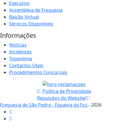
Executivo
Assembleia de Freguesia
Balcão Virtual
Serviços Disponíveis
Informações
Notícias
Incidentes
Toponímia
Contactos Úteis
Procedimentos Concursais
Política de Privacidade
Requisitos do Website
Freguesia de São Pedro - Figueira da Foz
- 2026