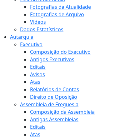
Fotografias da Atualidade
Fotografias de Arquivo
Vídeos
Dados Estatísticos
Autarquia
Executivo
Composição do Executivo
Antigos Executivos
Editais
Avisos
Atas
Relatórios de Contas
Direito de Oposição
Assembleia de Freguesia
Composição da Assembleia
Antigas Assembleias
Editais
Atas