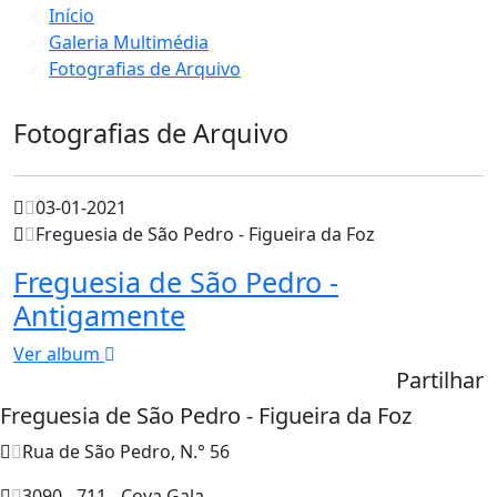
Início
Galeria Multimédia
Fotografias de Arquivo
Fotografias de Arquivo
03-01-2021
Freguesia de São Pedro - Figueira da Foz
Freguesia de São Pedro -
Antigamente
Ver album
Partilhar
Freguesia de São Pedro - Figueira da Foz
Rua de São Pedro, N.° 56
3090 - 711 - Cova Gala