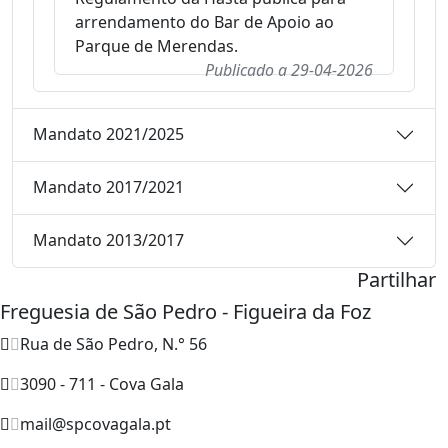
arrendamento do Bar de Apoio ao
Parque de Merendas.
Publicado a
29-04-2026
Mandato 2021/2025
Mandato 2017/2021
Mandato 2013/2017
Partilhar
Freguesia de São Pedro - Figueira da Foz
Rua de São Pedro, N.° 56
3090 - 711 - Cova Gala
mail@spcovagala.pt