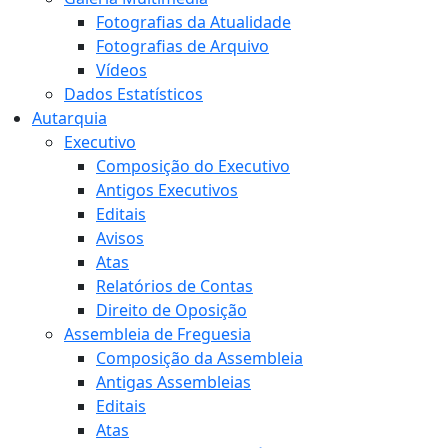
Fotografias da Atualidade
Fotografias de Arquivo
Vídeos
Dados Estatísticos
Autarquia
Executivo
Composição do Executivo
Antigos Executivos
Editais
Avisos
Atas
Relatórios de Contas
Direito de Oposição
Assembleia de Freguesia
Composição da Assembleia
Antigas Assembleias
Editais
Atas