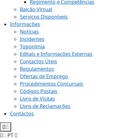
Regimento e Competências
Balcão Virtual
Serviços Disponíveis
Informações
Notícias
Incidentes
Toponímia
Editais e Informações Externas
Contactos Úteis
Regulamentos
Ofertas de Emprego
Procedimentos Concursais
Códigos Postais
Livro de Visitas
Livro de Reclamações
Contactos
PT