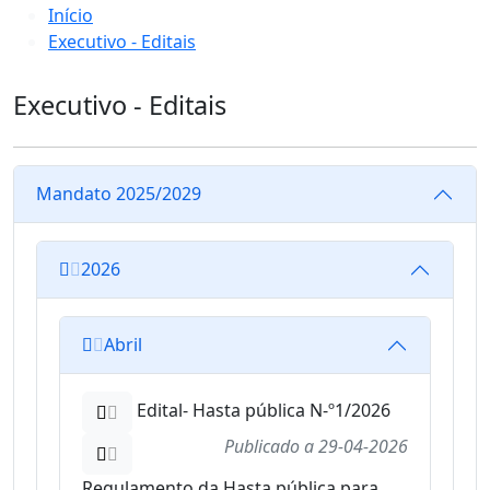
Início
Executivo - Editais
Executivo - Editais
Mandato 2025/2029
2026
Abril
Edital- Hasta pública N-º1/2026
Publicado a
29-04-2026
Regulamento da Hasta pública para