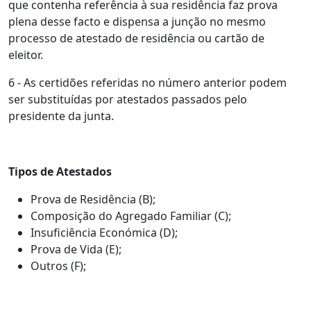
que contenha referência à sua residência faz prova
plena desse facto e dispensa a junção no mesmo
processo de atestado de residência ou cartão de
eleitor.
6 - As certidões referidas no número anterior podem
ser substituídas por atestados passados pelo
presidente da junta.
Tipos de Atestados
Prova de Residência (B);
Composição do Agregado Familiar (C);
Insuficiência Económica (D);
Prova de Vida (E);
Outros (F);