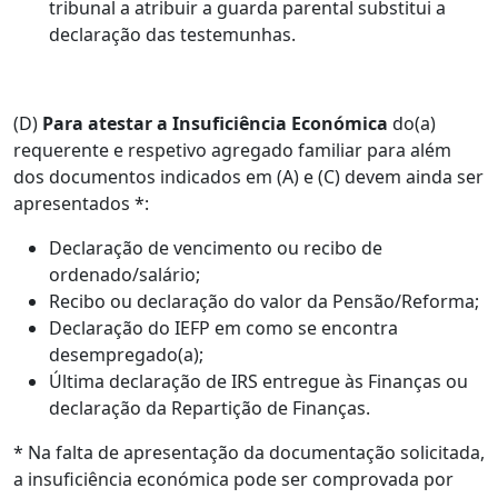
tribunal a atribuir a guarda parental substitui a
declaração das testemunhas.
(D)
Para atestar a Insuficiência Económica
do(a)
requerente e respetivo agregado familiar para além
dos documentos indicados em (A) e (C) devem ainda ser
apresentados *:
Declaração de vencimento ou recibo de
ordenado/salário;
Recibo ou declaração do valor da Pensão/Reforma;
Declaração do IEFP em como se encontra
desempregado(a);
Última declaração de IRS entregue às Finanças ou
declaração da Repartição de Finanças.
* Na falta de apresentação da documentação solicitada,
a insuficiência económica pode ser comprovada por