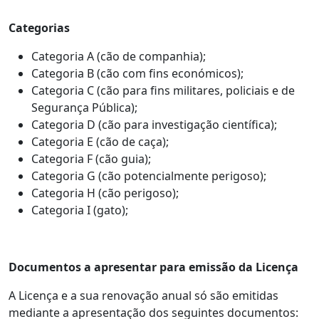
Categorias
Categoria A (cão de companhia);
Categoria B (cão com fins económicos);
Categoria C (cão para fins militares, policiais e de
Segurança Pública);
Categoria D (cão para investigação científica);
Categoria E (cão de caça);
Categoria F (cão guia);
Categoria G (cão potencialmente perigoso);
Categoria H (cão perigoso);
Categoria I (gato);
Documentos a apresentar para emissão da Licença
A Licença e a sua renovação anual só são emitidas
mediante a apresentação dos seguintes documentos: