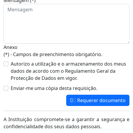
Mensagem (*)
Anexo
(*) - Campos de preenchimento obrigatório.
Autorizo a utilização e o armazenamento dos meus
dados de acordo com o Regulamento Geral da
Protecção de Dados em vigor.
Enviar-me uma cópia desta requisição.
Requerer documento
A Instituição compromete-se a garantir a segurança e
confidencialidade dos seus dados pessoais.