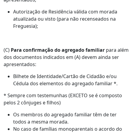
Autorização de Residência válida com morada
atualizada ou visto (para não recenseados na
Freguesia);
(C)
Para confirmação do agregado familiar
para além
dos documentos indicados em (A) devem ainda ser
apresentados:
Bilhete de Identidade/Cartão de Cidadão e/ou
Cédula dos elementos do agregado familiar *.
* Sempre com testemunhas (EXCETO se é composto
pelos 2 cônjuges e filhos)
Os membros do agregado familiar têm de ter
todos a mesma morada.
No caso de famílias monoparentais o acordo do