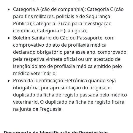
Categoria A (cão de companhia); Categoria C (cão
para fins militares, policiais e de Segurança
Pública); Categoria D (cão para investigação
científica), Categoria F (cão guia);
Boletim Sanitário do Cão ou Passaporte, com
comprovativo do ato de profilaxia médica
declarado obrigatório para esse ano, comprovado
pela respetiva vinheta oficial ou um atestado de
isenção do ato de profilaxia médica emitido pelo
médico veterinário;
Prova da Identificação Eletrónica quando seja
obrigatória, por apresentação do original e
duplicado da ficha de registo passada pelo médico
veterinário. O duplicado da ficha de registo ficará
na Junta de Freguesia.
Documento de Identificação do Proprietário