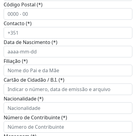
Código Postal (*)
Contacto (*)
Data de Nascimento (*)
Filiação (*)
Cartão de Cidadão / B.I. (*)
Nacionalidade (*)
Número de Contribuinte (*)