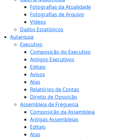
Fotografias da Atualidade
Fotografias de Arquivo
Vídeos
Dados Estatísticos
Autarquia
Executivo
Composição do Executivo
Antigos Executivos
Editais
Avisos
Atas
Relatórios de Contas
Direito de Oposição
Assembleia de Freguesia
Composição da Assembleia
Antigas Assembleias
Editais
Atas