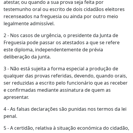
atestar, ou quando a sua prova seja feita por
testemunho oral ou escrito de dois cidadãos eleitores
recenseados na freguesia ou ainda por outro meio
legalmente admissível.
2 - Nos casos de urgência, o presidente da Junta de
Freguesia pode passar os atestados a que se refere
este diploma, independentemente de prévia
deliberação da junta.
3 - Não está sujeita a forma especial a produção de
qualquer das provas referidas, devendo, quando orais,
ser reduzidas a escrito pelo funcionário que as receber
e confirmadas mediante assinatura de quem as
apresentar.
4 - As falsas declarações são punidas nos termos da lei
penal.
5 - A certidão, relativa à situação económica do cidadão,