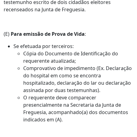
testemunho escrito de dois cidadãos eleitores
recenseados na Junta de Freguesia.
(E)
Para emissão de Prova de Vida
:
Se efetuada por terceiros:
Cópia do Documento de Identificação do
requerente atualizada;
Comprovativo de impedimento (Ex. Declaração
do hospital em como se encontra
hospitalizado, declaração do lar ou declaração
assinada por duas testemunhas).
O requerente deve comparecer
presencialmente na Secretaria da Junta de
Freguesia, acompanhado(a) dos documentos
indicados em (A).