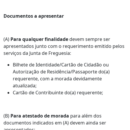
Documentos a apresentar
(A)
Para qualquer finalidade
devem sempre ser
apresentados junto com o requerimento emitido pelos
serviços da Junta de Freguesia:
Bilhete de Identidade/Cartão de Cidadão ou
Autorização de Residência/Passaporte do(a)
requerente, com a morada devidamente
atualizada;
Cartão de Contribuinte do(a) requerente;
(B)
Para atestado de morada
para além dos
documentos indicados em (A) devem ainda ser
apresentados;