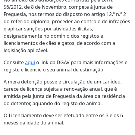
56/2012, de 8 de Novembro, compete à Junta de
Freguesia, nos termos do disposto no artigo 12.º n.º 2
do referido diploma, proceder ao controlo de infrações
e aplicar sanções por atividades ilícitas,
designadamente no domínio dos registos e
licenciamentos de cães e gatos, de acordo com a
legislação aplicável.
Consulte
aqui
o link da DGAV para mais informações e
registe e licencie o seu animal de estimação!
A mera detenção posse e circulação de um canídeo,
carece de licença sujeita a renovação anual, que é
emitida pela Junta de Freguesia da área da residência
do detentor, aquando do registo do animal.
O Licenciamento deve ser efetuado entre os 3 e os 6
meses da idade do animal.