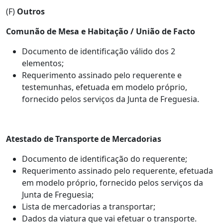
(F)
Outros
Comunão de Mesa e Habitação / União de Facto
Documento de identificação válido dos 2
elementos;
Requerimento assinado pelo requerente e
testemunhas, efetuada em modelo próprio,
fornecido pelos serviços da Junta de Freguesia.
Atestado de Transporte de Mercadorias
Documento de identificação do requerente;
Requerimento assinado pelo requerente, efetuada
em modelo próprio, fornecido pelos serviços da
Junta de Freguesia;
Lista de mercadorias a transportar;
Dados da viatura que vai efetuar o transporte.