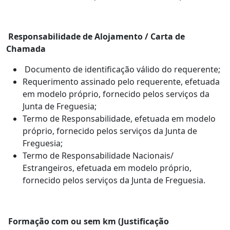
Responsabilidade de Alojamento / Carta de
Chamada
Documento de identificação válido do requerente;
Requerimento assinado pelo requerente, efetuada
em modelo próprio, fornecido pelos serviços da
Junta de Freguesia;
Termo de Responsabilidade, efetuada em modelo
próprio, fornecido pelos serviços da Junta de
Freguesia;
Termo de Responsabilidade Nacionais/
Estrangeiros, efetuada em modelo próprio,
fornecido pelos serviços da Junta de Freguesia.
Formação com ou sem km (Justificação