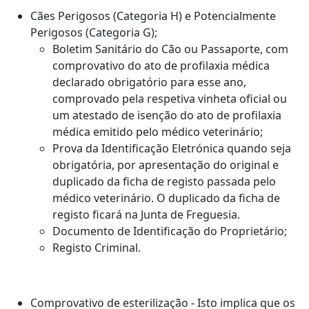
Cães Perigosos (Categoria H) e Potencialmente
Perigosos (Categoria G);
Boletim Sanitário do Cão ou Passaporte, com
comprovativo do ato de profilaxia médica
declarado obrigatório para esse ano,
comprovado pela respetiva vinheta oficial ou
um atestado de isenção do ato de profilaxia
médica emitido pelo médico veterinário;
Prova da Identificação Eletrónica quando seja
obrigatória, por apresentação do original e
duplicado da ficha de registo passada pelo
médico veterinário. O duplicado da ficha de
registo ficará na Junta de Freguesia.
Documento de Identificação do Proprietário;
Registo Criminal.
Comprovativo de esterilização - Isto implica que os