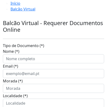
Início
Balcão Virtual
Balcão Virtual - Requerer Documentos
Online
Tipo de Documento (*)
Nome (*)
Email (*)
Morada (*)
Localidade (*)