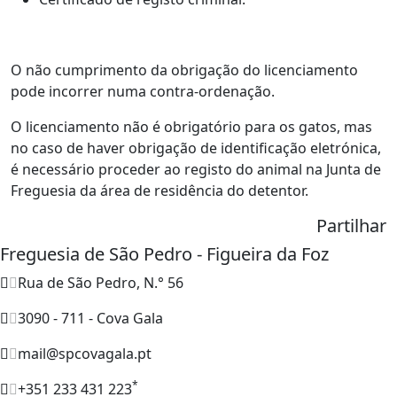
O não cumprimento da obrigação do licenciamento
pode incorrer numa contra-ordenação.
O licenciamento não é obrigatório para os gatos, mas
no caso de haver obrigação de identificação eletrónica,
é necessário proceder ao registo do animal na Junta de
Freguesia da área de residência do detentor.
Partilhar
Freguesia de São Pedro - Figueira da Foz
Rua de São Pedro, N.° 56
3090 - 711 - Cova Gala
mail@spcovagala.pt
*
+351 233 431 223