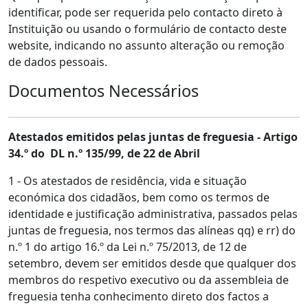
identificar, pode ser requerida pelo contacto direto à
Instituição ou usando o formulário de contacto deste
website, indicando no assunto alteração ou remoção
de dados pessoais.
Documentos Necessários
Atestados emitidos pelas juntas de freguesia - Artigo
34.º do DL n.º 135/99, de 22 de Abril
1 - Os atestados de residência, vida e situação
económica dos cidadãos, bem como os termos de
identidade e justificação administrativa, passados pelas
juntas de freguesia, nos termos das alíneas qq) e rr) do
n.º 1 do artigo 16.º da Lei n.º 75/2013, de 12 de
setembro, devem ser emitidos desde que qualquer dos
membros do respetivo executivo ou da assembleia de
freguesia tenha conhecimento direto dos factos a