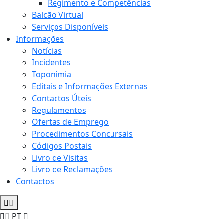
Regimento e Competências
Balcão Virtual
Serviços Disponíveis
Informações
Notícias
Incidentes
Toponímia
Editais e Informações Externas
Contactos Úteis
Regulamentos
Ofertas de Emprego
Procedimentos Concursais
Códigos Postais
Livro de Visitas
Livro de Reclamações
Contactos
PT