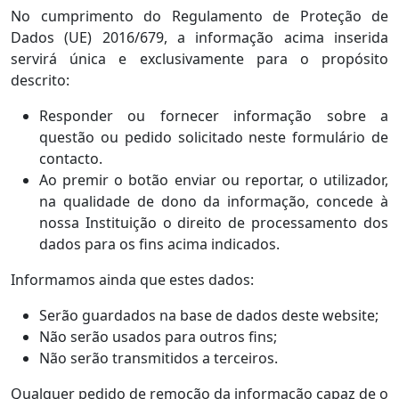
No cumprimento do Regulamento de Proteção de
Dados (UE) 2016/679, a informação acima inserida
servirá única e exclusivamente para o propósito
descrito:
Responder ou fornecer informação sobre a
questão ou pedido solicitado neste formulário de
contacto.
Ao premir o botão enviar ou reportar, o utilizador,
na qualidade de dono da informação, concede à
nossa Instituição o direito de processamento dos
dados para os fins acima indicados.
Informamos ainda que estes dados:
Serão guardados na base de dados deste website;
Não serão usados para outros fins;
Não serão transmitidos a terceiros.
Qualquer pedido de remoção da informação capaz de o