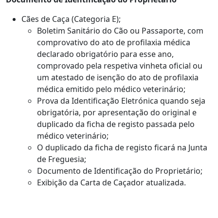
Cães de Caça (Categoria E);
Boletim Sanitário do Cão ou Passaporte, com
comprovativo do ato de profilaxia médica
declarado obrigatório para esse ano,
comprovado pela respetiva vinheta oficial ou
um atestado de isenção do ato de profilaxia
médica emitido pelo médico veterinário;
Prova da Identificação Eletrónica quando seja
obrigatória, por apresentação do original e
duplicado da ficha de registo passada pelo
médico veterinário;
O duplicado da ficha de registo ficará na Junta
de Freguesia;
Documento de Identificação do Proprietário;
Exibição da Carta de Caçador atualizada.