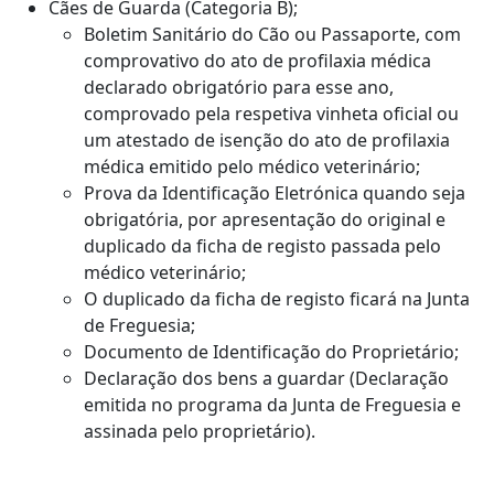
Cães de Guarda (Categoria B);
Boletim Sanitário do Cão ou Passaporte, com
comprovativo do ato de profilaxia médica
declarado obrigatório para esse ano,
comprovado pela respetiva vinheta oficial ou
um atestado de isenção do ato de profilaxia
médica emitido pelo médico veterinário;
Prova da Identificação Eletrónica quando seja
obrigatória, por apresentação do original e
duplicado da ficha de registo passada pelo
médico veterinário;
O duplicado da ficha de registo ficará na Junta
de Freguesia;
Documento de Identificação do Proprietário;
Declaração dos bens a guardar (Declaração
emitida no programa da Junta de Freguesia e
assinada pelo proprietário).